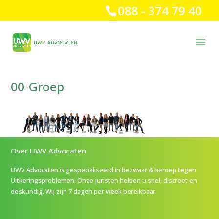
088 - 374 79 40
00-Groep
Over UWV Advocaten
UWV Advocaten is gespecialiseerd in bezwaar & beroep tegen
Uitkeringsproblemen. Onze juristen helpen u snel, discreet en
deskundig. Wij zijn 7 dagen per week bereikbaar.