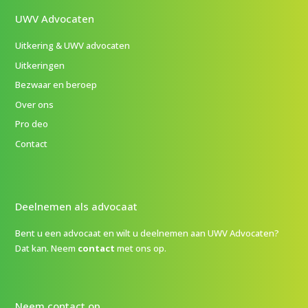
UWV Advocaten
Uitkering & UWV advocaten
Uitkeringen
Bezwaar en beroep
Over ons
Pro deo
Contact
Deelnemen als advocaat
Bent u een advocaat en wilt u deelnemen aan UWV Advocaten?
Dat kan. Neem
contact
met ons op.
Neem contact op